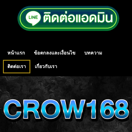
หน้าแรก
ข้อตกลงและเงื่อนไข
บทความ
ติดต่อเรา
เกี่ยวกับเรา