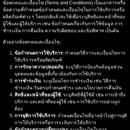
ข้อตกลงและเงื่อนไข (Terms and Conditions) เป็นเอกสารหรือ
ข้อความที่กำหนดข้อกำหนดและเงื่อนไขในการใช้บริการหรือ
ผลิตภัณฑ์ต่าง ๆ โดยปกติแล้วจะใช้เพื่อระบุสิทธิและหน้าที่ของ
ผู้ใช้และผู้ให้บริการ เช่น ข้อกำหนดเกี่ยวกับการใช้ข้อมูล การ
ชำระเงิน การคืนเงิน ความรับผิดชอบ และข้อพิพาท เป็นต้น
ตัวอย่างข้อตกลงและเงื่อนไข:
ข้อกำหนดการใช้บริการ
: กำหนดวิธีการและเงื่อนไขการ
ใช้บริการหรือผลิตภัณฑ์
การรักษาความปลอดภัย
: ระบุวิธีการป้องกันข้อมูลส่วน
บุคคลและข้อมูลที่เกี่ยวข้องกับการใช้บริการ
การชำระเงิน
: ระบุเงื่อนไขการชำระเงิน เช่น วิธีการ
ชำระเงิน วันครบกำหนดชำระ และนโยบายการคืนเงิน
สิทธิและหน้าที่ของผู้ใช้
: ระบุสิทธิที่ผู้ใช้มี เช่น การเข้าถึง
บริการ และหน้าที่ของผู้ใช้ เช่น การใช้บริการอย่างถูก
ต้อง
การยุติการใช้บริการ
: กำหนดเงื่อนไขที่อาจนำไปสู่การยุติ
การให้บริการหรือการระงับการให้บริการ
ข้อกำหนดการเปลี่ยนแปลง
: ระบุเงื่อนไขในการ