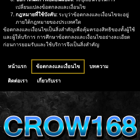
เปลี่ยนแปลงข้อตกลงและเงื่อนไข
กฎหมายที่ใช้บังคับ
: ระบุว่าข้อตกลงและเงื่อนไขจะอยู่
ภายใต้กฎหมายของประเทศใด
ข้อตกลงและเงื่อนไขเป็นสิ่งสำคัญเพื่อคุ้มครองสิทธิของทั้งผู้ใช้
และผู้ให้บริการ การศึกษาข้อตกลงและเงื่อนไขอย่างละเอียด
ก่อนการยอมรับและใช้บริการจึงเป็นสิ่งสำคัญ
หน้าแรก
ข้อตกลงและเงื่อนไข
บทความ
ติดต่อเรา
เกี่ยวกับเรา