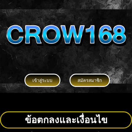
เข้าสู่ระบบ
สมัครสมาชิก
ข้อตกลงและเงื่อนไข